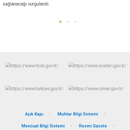
sağlanacağı vurgulandı.
Açık Kapı
Muhtar Bilgi Sistemi
Mevzuat Bilgi Sistemi
Resmi Gazete